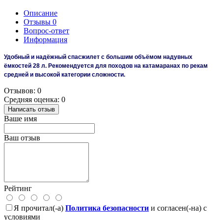
Описание
Отзывы
0
Вопрос-ответ
Информация
Удобный и надёжный спасжилет с большим объёмом надувных
ёмкостей 28 л. Рекомендуется для походов на катамаранах по рекам
средней и высокой категории сложности.
Отзывов: 0
Средняя оценка: 0
Написать отзыв
Ваше имя
Ваш отзыв
Рейтинг
Я прочитал(-а)
Политика безопасности
и согласен(-на) с
условиями