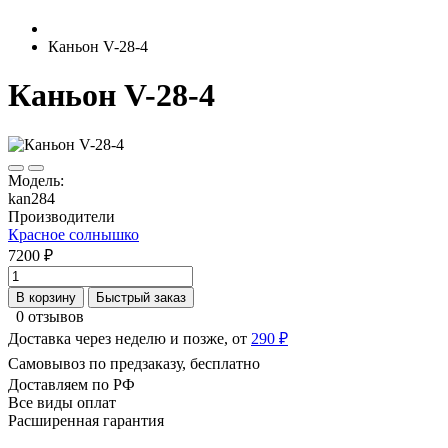
Каньон V-28-4
Каньон V-28-4
Модель:
kan284
Производители
Красное солнышко
7200 ₽
В корзину
Быстрый заказ
0 отзывов
Доставка через неделю и позже, от
290 ₽
Самовывоз по предзаказу, бесплатно
Доставляем по РФ
Все виды оплат
Расширенная гарантия