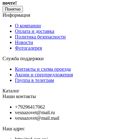
почте!
Понятно
Информация
О компании
Оплата и доставка
Политика безопасности
Новости
Фотогалерея
Служба поддержки
Контакты и схема проезда
Акции и спецпредложения
Группа в телеграм
Каталог
Наши контакты
+79296417062
vesnazovet@mail.ru
vesnazovet@mail.mail
Наш адрес