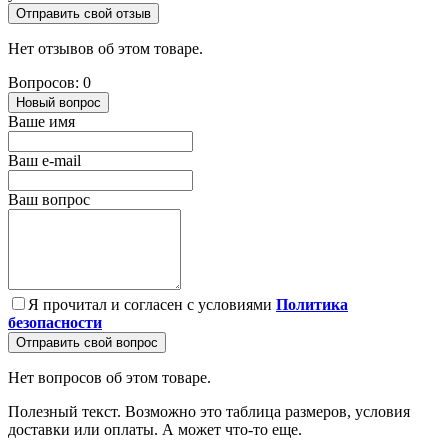
Отправить свой отзыв
Нет отзывов об этом товаре.
Вопросов: 0
Новый вопрос
Ваше имя
Ваш e-mail
Ваш вопрос
Я прочитал и согласен с условиями
Политика
безопасности
Отправить свой вопрос
Нет вопросов об этом товаре.
Полезный текст. Возможно это таблица размеров, условия
доставки или оплаты. А может что-то еще.